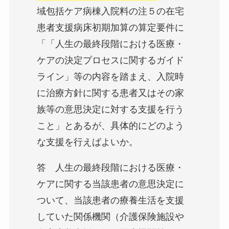
域包括ケア病棟入院料の注５の在宅
患者支援病床初期加算の算定要件に
「「人生の最終段階における医療・
ケアの決定プロセスに関するガイド
ライン」等の内容を踏まえ、入院時
に治療方針に関する患者又はその家
族等の意思決定に対する支援を行う
こと」とあるが、具体的にどのよう
な支援を行えばよいか。
答 人生の最終段階における医療・
ケアに関する当該患者の意思決定に
ついて、当該患者の療養生活を支援
していた関係機関（介護保険施設や