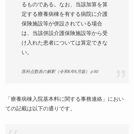
るものである。なお、当該加算を算
定する療養病棟を有する病院に介護
保険施設等が併設されている場合
は、当該併設介護保険施設等から受
け入れた患者については算定できな
い。
医科点数表の解釈（令和6年6月版）ｐ90
「療養病棟入院基本料に関する事務連絡」におい
ての記載は以下の通りです。