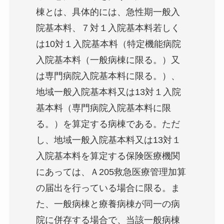
棟とは、具体的には、急性期一般入
院基本料、７対１入院基本料若しく
は10対１入院基本料（特定機能病院
入院基本料（一般病棟に限る。）又
は専門病院入院基本料に限る。）、
地域一般入院基本料又は13対１入院
基本料（専門病院入院基本料に限
る。）を算定する病棟である。ただ
し、地域一般入院基本料又は13対１
入院基本料を算定する保険医療機関
にあっては、Ａ205救急医療管理加算
の届出を行っている場合に限る。ま
た、一般病棟と療養病棟が同一の病
院に併存する場合で、当該一般病棟