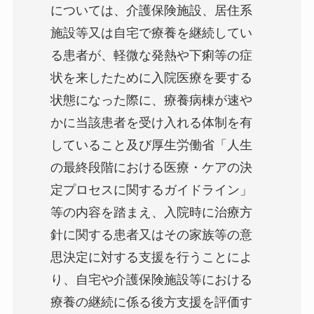
については、介護保険施設、居住系
施設等又は自宅で療養を継続してい
る患者が、軽微な発熱や下痢等の症
状を来したために入院医療を要する
状態になった際に、療養病棟が速や
かに当該患者を受け入れる体制を有
していること及び厚生労働省「人生
の最終段階における医療・ケアの決
定プロセスに関するガイドライン」
等の内容を踏まえ、入院時に治療方
針に関する患者又はその家族等の意
思決定に対する支援を行うことによ
り、自宅や介護保険施設等における
療養の継続に係る後方支援を評価す