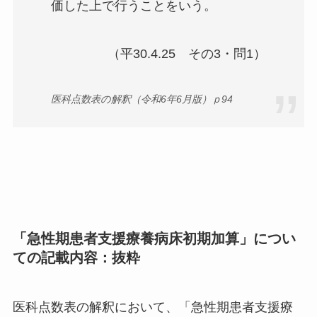
価した上で行うことをいう。
（平30.4.25 その3・問1）
医科点数表の解釈（令和6年6月版）ｐ94
「急性期患者支援療養病床初期加算」につい
ての記載内容：抜粋
医科点数表の解釈において、「急性期患者支援療