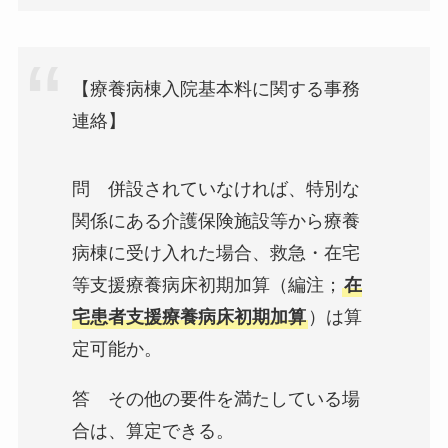
【療養病棟入院基本料に関する事務
連絡】
問 併設されていなければ、特別な
関係にある介護保険施設等から療養
病棟に受け入れた場合、救急・在宅
等支援療養病床初期加算（編注；
在
宅患者支援療養病床初期加算
）は算
定可能か。
答 その他の要件を満たしている場
合は、算定できる。