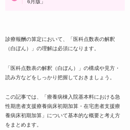
6月版」
診療報酬の算定において、「医科点数表の解釈
（白ぼん）」の理解は必須になります。
「医科点数表の解釈（白ぼん）」の構成や見方・
読み方などをしっかり把握しておきましょう。
この記事では、「療養病棟入院基本料における急
性期患者支援療養病床初期加算・在宅患者支援療
養病床初期加算」について基本的な概要と考え方
をまとめます。