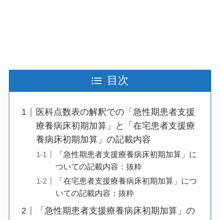
目次
医科点数表の解釈での「急性期患者支援
療養病床初期加算」と「在宅患者支援療
養病床初期加算」の記載内容
「急性期患者支援療養病床初期加算」に
ついての記載内容：抜粋
「在宅患者支援療養病床初期加算」につ
いての記載内容：抜粋
「急性期患者支援療養病床初期加算」の