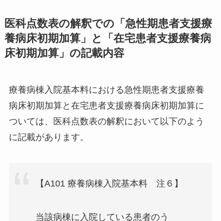
医科点数表の解釈での「急性期患者支援療
養病床初期加算」と「在宅患者支援療養病
床初期加算」の記載内容
療養病棟入院基本料における急性期患者支援療養
病床初期加算と在宅患者支援療養病床初期加算に
ついては、医科点数表の解釈において以下のよう
に記載があります。
【A101 療養病棟入院基本料 注６】
当該病棟に入院している患者のう