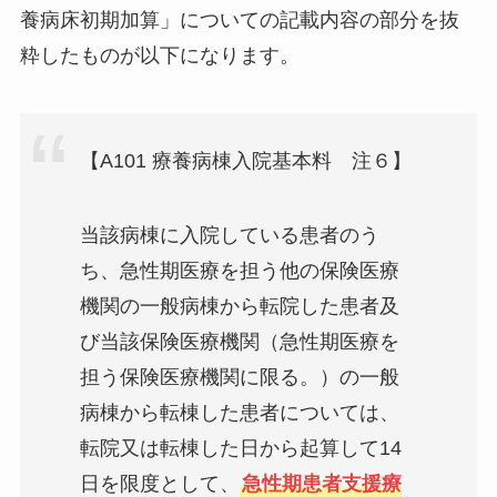
養病床初期加算」についての記載内容の部分を抜
粋したものが以下になります。
【A101 療養病棟入院基本料 注６】
当該病棟に入院している患者のう
ち、急性期医療を担う他の保険医療
機関の一般病棟から転院した患者及
び当該保険医療機関（急性期医療を
担う保険医療機関に限る。）の一般
病棟から転棟した患者については、
転院又は転棟した日から起算して14
日を限度として、
急性期患者支援療