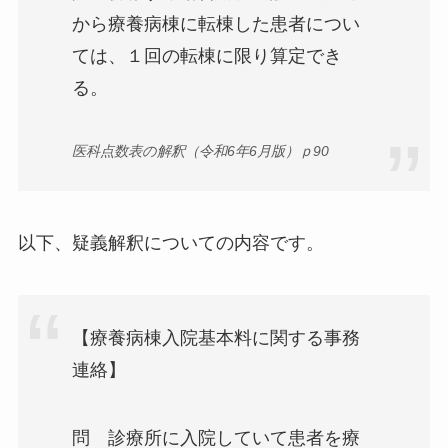
から療養病棟に転棟した患者につい
ては、１回の転棟に限り算定でき
る。
医科点数表の解釈（令和6年6月版）ｐ90
以下、疑義解釈についての内容です。
【療養病棟入院基本料に関する事務
連絡】
問 診療所に入院していて患者を療