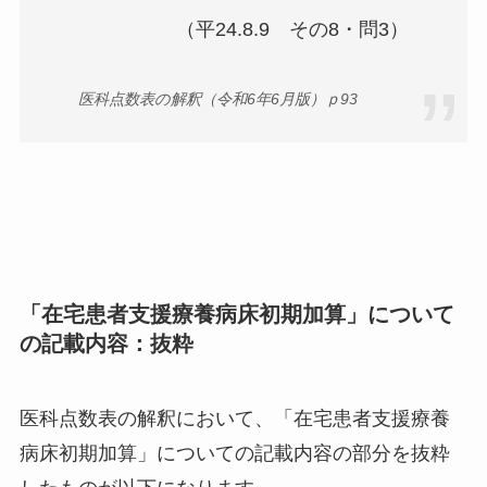
（平24.8.9 その8・問3）
医科点数表の解釈（令和6年6月版）ｐ93
「在宅患者支援療養病床初期加算」について
の記載内容：抜粋
医科点数表の解釈において、「在宅患者支援療養
病床初期加算」についての記載内容の部分を抜粋