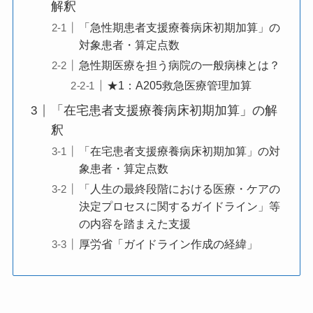
解釈
「急性期患者支援療養病床初期加算」の
対象患者・算定点数
急性期医療を担う病院の一般病棟とは？
★1：A205救急医療管理加算
「在宅患者支援療養病床初期加算」の解
釈
「在宅患者支援療養病床初期加算」の対
象患者・算定点数
「人生の最終段階における医療・ケアの
決定プロセスに関するガイドライン」等
の内容を踏まえた支援
厚労省「ガイドライン作成の経緯」