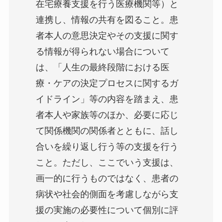
在宅療養支援を行う医療機関等）と
連携し、情報の共有を図ること。患
者本人の意思決定やその支援に関す
る情報が得られない場合について
は、「人生の最終段階における医
療・ケアの決定プロセスに関するガ
イドライン」等の内容を踏まえ、患
者本人や家族等のほか、必要に応じ
て関係機関の関係者とともに、話し
合いを繰り返し行う等の支援を行う
こと。ただし、ここでいう支援は、
画一的に行うものではなく、患者の
病状や社会的側面を考慮しながら支
援の実施の必要性について個別に評