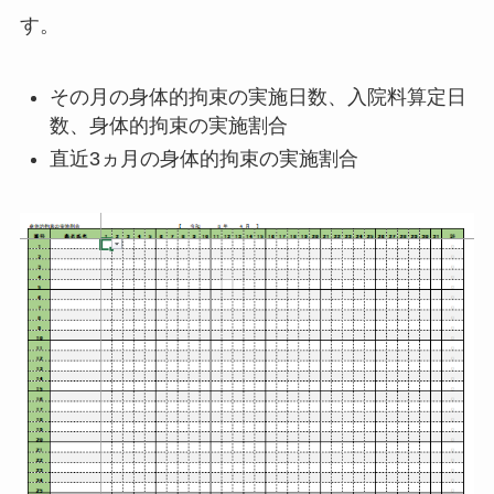
す。
その月の身体的拘束の実施日数、入院料算定日
数、身体的拘束の実施割合
直近3ヵ月の身体的拘束の実施割合