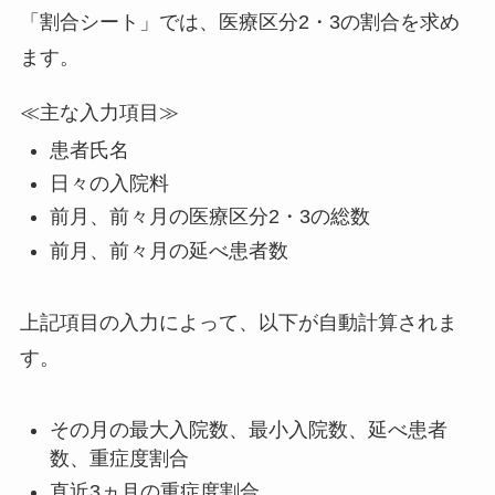
「割合シート」では、医療区分2・3の割合を求め
ます。
≪主な入力項目≫
患者氏名
日々の入院料
前月、前々月の医療区分2・3の総数
前月、前々月の延べ患者数
上記項目の入力によって、以下が自動計算されま
す。
その月の最大入院数、最小入院数、延べ患者
数、重症度割合
直近3ヵ月の重症度割合