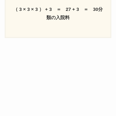
（ 3 × 3 × 3 ） + 3 ＝ 27 + 3 ＝ 30分
類の入院料