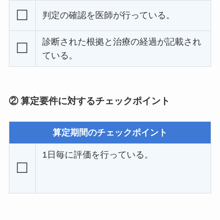
☐
判定の確認を医師が行っている。
診断された根拠と治療の経過が記載され
☐
ている。
② 算定要件に対するチェックポイント
算定期間のチェックポイント
1日毎に評価を行っている。
☐