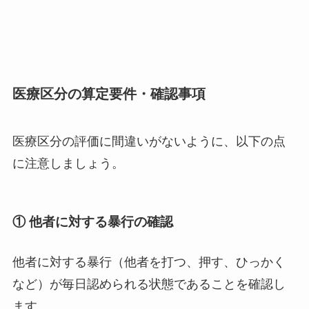
医療区分の算定要件・確認事項
医療区分の評価に間違いがないように、以下の点
に注意しましょう。
① 他者に対する暴行の確認
他者に対する暴行（他者を打つ、押す、ひっかく
など）が毎日認められる状態であることを確認し
ます。