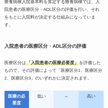
療養病棟入院基本料を算定する療養病棟では、入
院患者の医療区分・ADL区分の評価を行い、それ
をもとに入院料が決定する仕組みになっていま
す。
入院患者の医療区分・ADL区分の評価
医療区分は
「入院患者の医療必要度」
を評価した
もので、その評価によって「医療区分1、医療区分
2、医療区分3」のいずれかに決定されます。
医療の必
低い
⇔
高い
要度