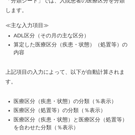
「分類シート」では、入院患者の医療区分を分類
します。
≪主な入力項目≫
ADL区分（その月の主な区分）
算定した医療区分（疾患・状態）（処置等）の
内容
上記項目の入力によって、以下が自動計算されま
す。
医療区分（疾患・状態）の分類（％表示）
医療区分（処置等）の分類（％表示）
医療区分（疾患・状態）と医療区分（処置等）
を合わせた分類（％表示）