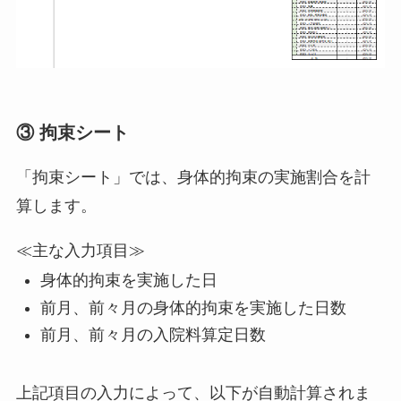
③ 拘束シート
「拘束シート」では、身体的拘束の実施割合を計
算します。
≪主な入力項目≫
身体的拘束を実施した日
前月、前々月の身体的拘束を実施した日数
前月、前々月の入院料算定日数
上記項目の入力によって、以下が自動計算されま