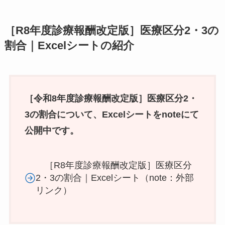
［R8年度診療報酬改定版］医療区分2・3の
割合｜Excelシートの紹介
［令和8年度診療報酬改定版］医療区分2・
3の割合について、Excelシートをnoteにて
公開中です。
［R8年度診療報酬改定版］医療区分
2・3の割合｜Excelシート（note：外部
リンク）