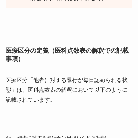
医療区分の定義（医科点数表の解釈での記載
事項）
医療区分「他者に対する暴行が毎日認められる状
態」は、医科点数表の解釈において以下のように
記載されています。
35. 他者に対する暴行が毎日認められる状態