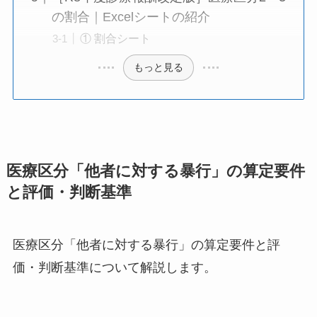
の割合｜Excelシートの紹介
① 割合シート
もっと見る
医療区分「他者に対する暴行」の算定要件
と評価・判断基準
医療区分「他者に対する暴行」の算定要件と評
価・判断基準について解説します。