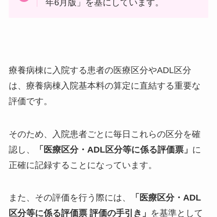
年6月版」を基にしています。
療養病棟に入院する患者の医療区分やADL区分
は、療養病棟入院基本料の算定に直結する重要な
評価です。
そのため、入院患者ごとに毎日これらの区分を確
認し、
「医療区分・ADL区分等に係る評価票」
に
正確に記録することになっています。
また、その評価を行う際には、
「医療区分・ADL
区分等に係る評価票 評価の手引き」
を基準として