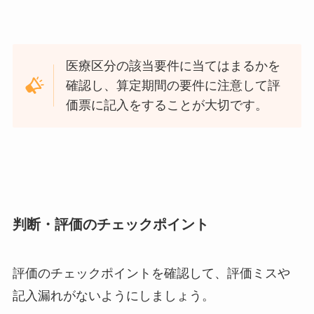
医療区分の該当要件に当てはまるかを
確認し、算定期間の要件に注意して評
価票に記入をすることが大切です。
判断・評価のチェックポイント
評価のチェックポイントを確認して、評価ミスや
記入漏れがないようにしましょう。