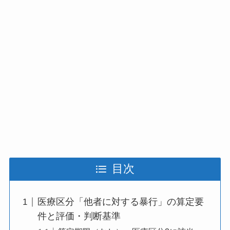
目次
医療区分「他者に対する暴行」の算定要
件と評価・判断基準