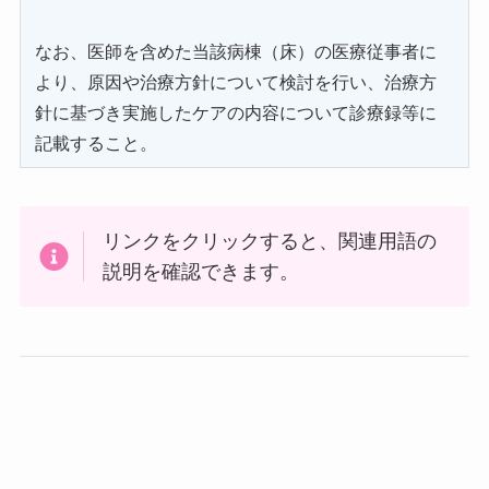
なお、医師を含めた当該病棟（床）の医療従事者に
より、原因や治療方針について検討を行い、治療方
針に基づき実施したケアの内容について診療録等に
記載すること。
リンクをクリックすると、関連用語の
説明を確認できます。