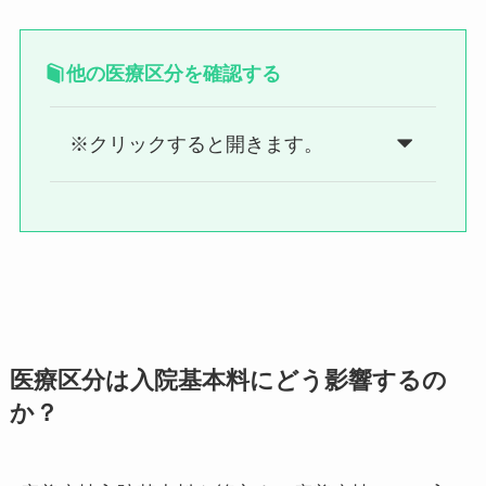
他の医療区分を確認する
※クリックすると開きます。
医療区分は入院基本料にどう影響するの
か？