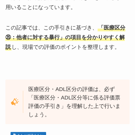
用いることになっています。
この記事では、この手引きに基づき、
「医療区分
㉟：他者に対する暴行」の項目を分かりやすく解
説
し、現場での評価のポイントを整理します。
医療区分・ADL区分の評価は、必ず
「医療区分・ADL区分等に係る評価票
評価の手引き」を理解した上で行いま
しょう。