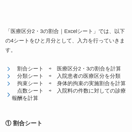
「医療区分2・3の割合｜Excelシート」では、以下
の4シートをひと月分として、入力を行っていきま
す。
割合シート ⇨ 医療区分2・3の割合を計算
分類シート ⇨ 入院患者の医療区分を分類
拘束シート ⇨ 身体的拘束の実施割合を計算
点数シート ⇨ 入院料の件数に対しての診療
報酬を計算
① 割合シート