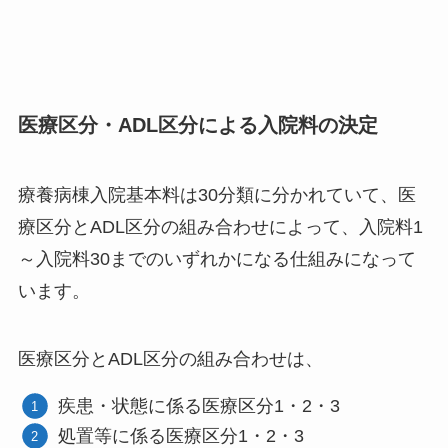
医療区分・ADL区分による入院料の決定
療養病棟入院基本料は30分類に分かれていて、医
療区分とADL区分の組み合わせによって、入院料1
～入院料30までのいずれかになる仕組みになって
います。
医療区分とADL区分の組み合わせは、
疾患・状態に係る医療区分1・2・3
処置等に係る医療区分1・2・3