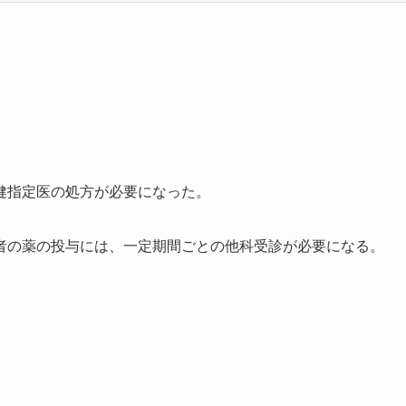
健指定医の処方が必要になった。
者の薬の投与には、一定期間ごとの他科受診が必要になる。