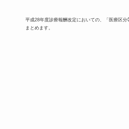
平成28年度診療報酬改定においての、「医療区
まとめます。