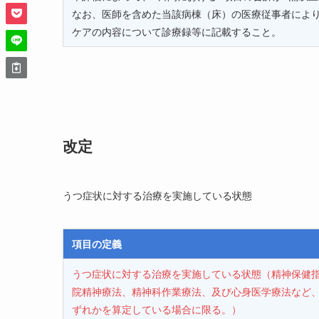
なお、医師を含めた当該病棟（床）の医療従事者によ
ケアの内容について診療録等に記載すること。
改定
うつ症状に対する治療を実施している状態
項目の定義
うつ症状に対する治療を実施している状態（精神保健
院精神療法、精神科作業療法、及び心身医学療法など
ずれかを算定している場合に限る。）