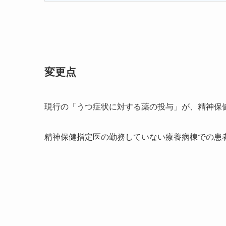
変更点
現行の「うつ症状に対する薬の投与」が、精神保
精神保健指定医の勤務していない療養病棟での患