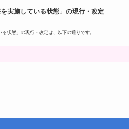
療を実施している状態」の現行・改定
いる状態」の現行・改定は、以下の通りです。