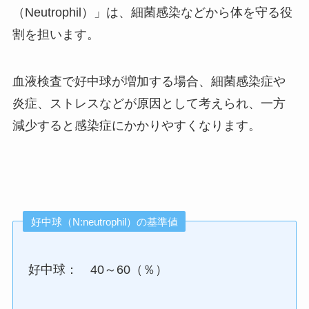
（Neutrophil）」は、細菌感染などから体を守る役
割を担います。
血液検査で好中球が増加する場合、細菌感染症や
炎症、ストレスなどが原因として考えられ、一方
減少すると感染症にかかりやすくなります。
好中球（N:neutrophil）の基準値
好中球： 40～60（％）