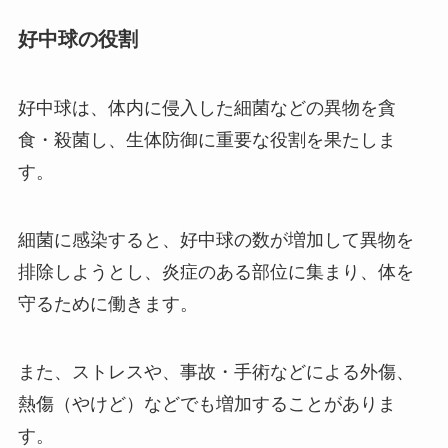
好中球の役割
好中球は、体内に侵入した細菌などの異物を貪
食・殺菌し、生体防御に重要な役割を果たしま
す。
細菌に感染すると、好中球の数が増加して異物を
排除しようとし、炎症のある部位に集まり、体を
守るために働きます。
また、ストレスや、事故・手術などによる外傷、
熱傷（やけど）などでも増加することがありま
す。