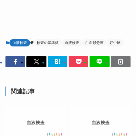
血液検査
検査の基準値
血液検査
白血球分画
好中球
関連記事