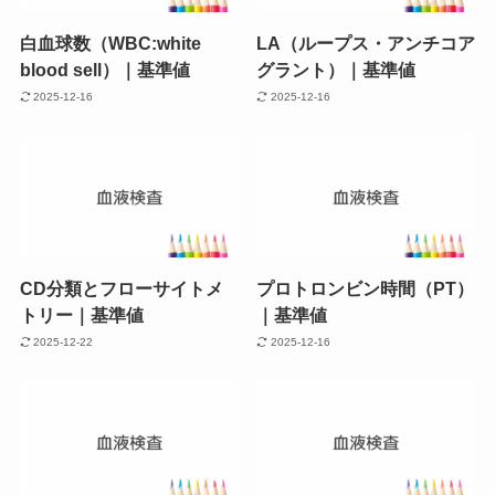
白血球数（WBC:white
LA（ループス・アンチコア
blood sell）｜基準値
グラント）｜基準値
2025-12-16
2025-12-16
CD分類とフローサイトメ
プロトロンビン時間（PT）
トリー｜基準値
｜基準値
2025-12-22
2025-12-16