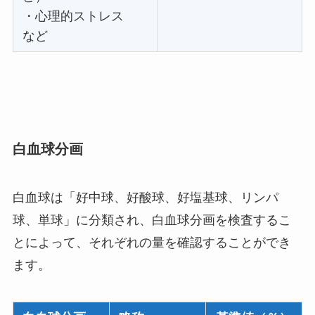
・心理的ストレス
など
白血球分画
白血球は「好中球、好酸球、好塩基球、リンパ
球、単球」に分類され、白血球分画を検査するこ
とによって、それぞれの量を確認することができ
ます。