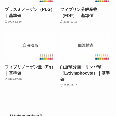
プラスミノーゲン（PLG）
フィブリン分解産物
｜基準値
（FDP）｜基準値
2025-12-16
2025-12-16
フィブリノーゲン量（Fg）
白血球分画：リンパ球
｜基準値
（Ly:lymphocyte）｜基準
値
2025-12-16
2025-12-16