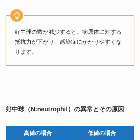
好中球の数が減少すると、病原体に対する
抵抗力が下がり、感染症にかかりやすくな
ります。
好中球（N:neutrophil）の異常とその原因
高値の場合
低値の場合