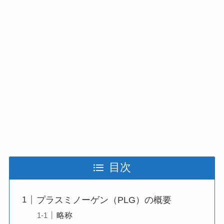
目次
プラスミノーゲン（PLG）の概要
略称