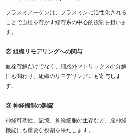
プラスミノーゲンは、プラスミンに活性化される
ことで血栓を溶かす線溶系の中心的役割を担いま
す。
② 組織リモデリングへの関与
血栓溶解だけでなく、細胞外マトリックスの分解
にも関わり、組織のリモデリングにも寄与しま
す。
③ 神経機能の調節
神経可塑性、記憶、神経細胞の生存など、脳神経
機能にも重要な役割を果たします。