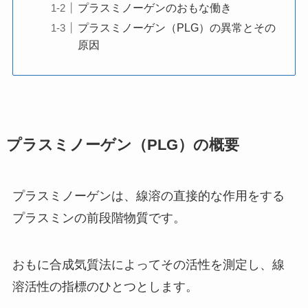
プラスミノーゲンのおもな働き
プラスミノーゲン（PLG）の異常とその
原因
プラスミノーゲン（PLG）の概要
プラスミノーゲンは、線溶の直接的な作用をする
プラスミンの前段階物質です。
おもに合成気質法によってその活性を測定し、線
溶活性の指標のひとつとします。