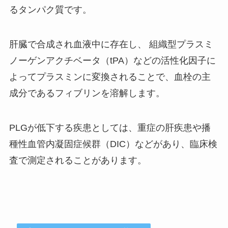
るタンパク質です。
肝臓で合成され血液中に存在し、 組織型プラスミ
ノーゲンアクチベータ（tPA）などの活性化因子に
よってプラスミンに変換されることで、血栓の主
成分であるフィブリンを溶解します。
PLGが低下する疾患としては、重症の肝疾患や播
種性血管内凝固症候群（DIC）などがあり、臨床検
査で測定されることがあります。