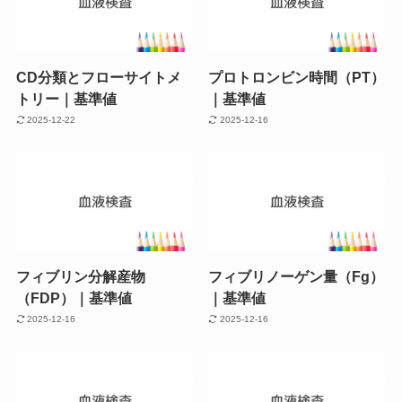
CD分類とフローサイトメ
プロトロンビン時間（PT）
トリー｜基準値
｜基準値
2025-12-22
2025-12-16
フィブリン分解産物
フィブリノーゲン量（Fg）
（FDP）｜基準値
｜基準値
2025-12-16
2025-12-16