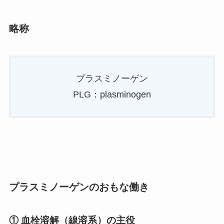
略称
プラスミノーゲン
PLG：plasminogen
プラスミノーゲンのおもな働き
① 血栓溶解（線溶系）の主役