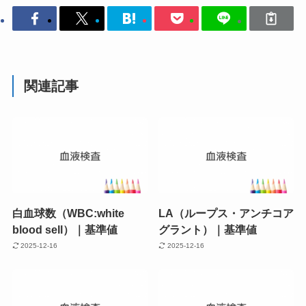
関連記事
白血球数（WBC:white
LA（ループス・アンチコア
blood sell）｜基準値
グラント）｜基準値
2025-12-16
2025-12-16