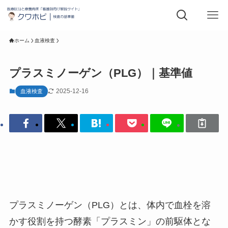
ホーム
血液検査
プラスミノーゲン（PLG）｜基準値
2025-12-16
血液検査
プラスミノーゲン（PLG）とは、体内で血栓を溶
かす役割を持つ酵素「プラスミン」の前駆体とな