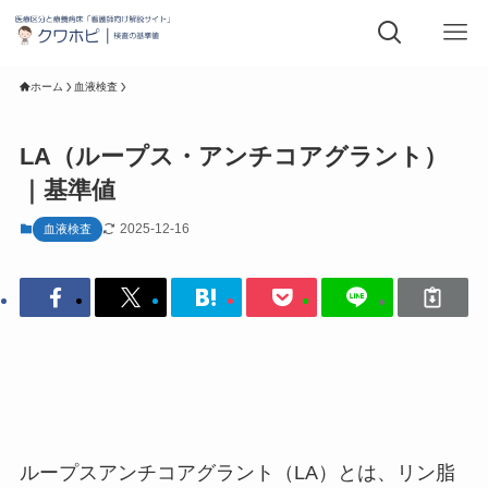
ホーム
血液検査
LA（ループス・アンチコアグラント）
｜基準値
2025-12-16
血液検査
ループスアンチコアグラント（LA）とは、リン脂