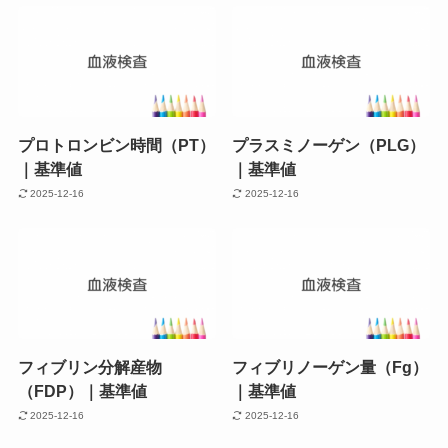
プロトロンビン時間（PT）
プラスミノーゲン（PLG）
｜基準値
｜基準値
2025-12-16
2025-12-16
フィブリン分解産物
フィブリノーゲン量（Fg）
（FDP）｜基準値
｜基準値
2025-12-16
2025-12-16