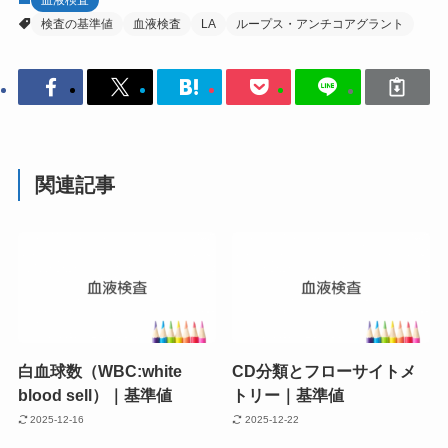
血液検査
検査の基準値
血液検査
LA
ループス・アンチコアグラント
関連記事
白血球数（WBC:white
CD分類とフローサイトメ
blood sell）｜基準値
トリー｜基準値
2025-12-16
2025-12-22