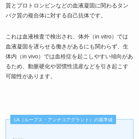
質とプロトロンビンなどの血液凝固に関わるタン
パク質の複合体に対する自己抗体です。
これは血液検査で検出され、体外（in vitro）では
血液凝固を遅らせる働きがあるにも関わらず、生
体内（in vivo）では血栓症を起こしやすい傾向があ
るため、動脈硬化や習慣性流産などを引き起こす
可能性があります。
LA（ループス・アンチコアグラント）の基準値