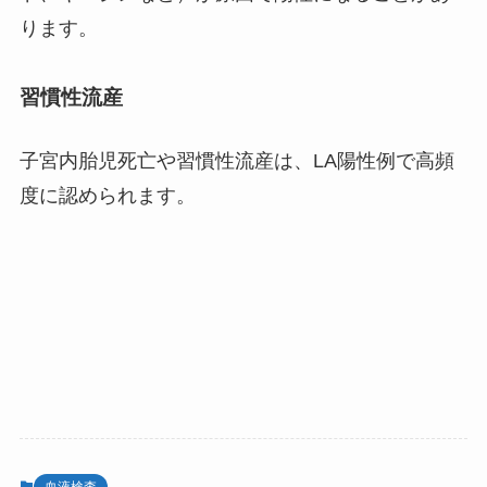
ります。
習慣性流産
子宮内胎児死亡や習慣性流産は、LA陽性例で高頻
度に認められます。