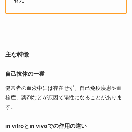
せん。
主な特徴
自己抗体の一種
健常者の血液中には存在せず、自己免疫疾患や血
栓症、薬剤などが原因で陽性になることがありま
す。
in vitroとin vivoでの作用の違い