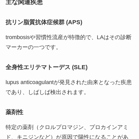
主な関連疾患
抗リン脂質抗体症候群 (APS)
trombosisや習慣性流産が特徴的で、LAはその診断
マーカーの一つです。
全身性エリテマトーデス (SLE)
lupus anticoagulantが発見された由来となった疾患
であり、しばしば検出されます。
薬剤性
特定の薬剤（クロルプロマジン、プロカインアミ
ド、キニジンなど）が原因で陽性になることがあ