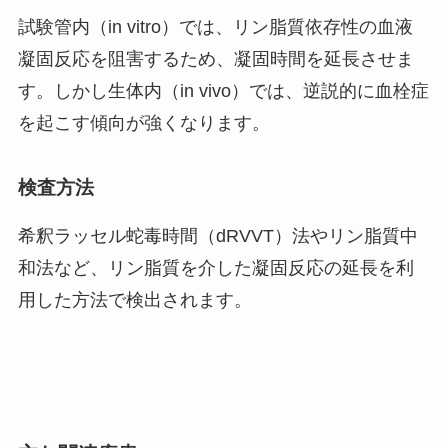
試験管内（in vitro）では、リン脂質依存性の血液
凝固反応を阻害するため、凝固時間を延長させま
す。しかし生体内（in vivo）では、逆説的に血栓症
を起こす傾向が強くなります。
検査方法
希釈ラッセル蛇毒時間（dRVVT）法やリン脂質中
和法など、リン脂質を介した凝固反応の延長を利
用した方法で検出されます。