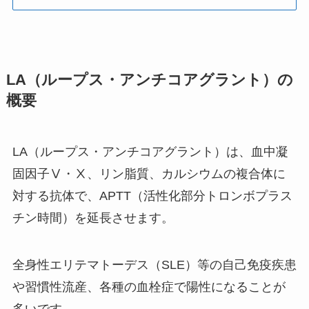
LA（ループス・アンチコアグラント）の
概要
LA（ループス・アンチコアグラント）は、血中凝
固因子Ⅴ・Ⅹ、リン脂質、カルシウムの複合体に
対する抗体で、APTT（活性化部分トロンボプラス
チン時間）を延長させます。
全身性エリテマトーデス（SLE）等の自己免疫疾患
や習慣性流産、各種の血栓症で陽性になることが