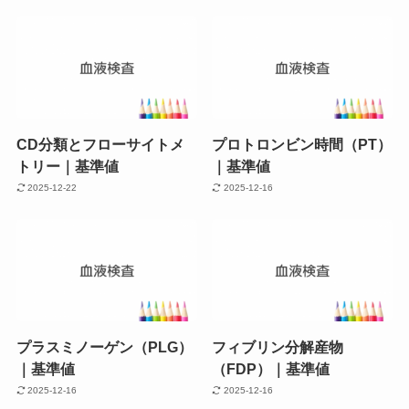
CD分類とフローサイトメ
プロトロンビン時間（PT）
トリー｜基準値
｜基準値
2025-12-22
2025-12-16
プラスミノーゲン（PLG）
フィブリン分解産物
｜基準値
（FDP）｜基準値
2025-12-16
2025-12-16