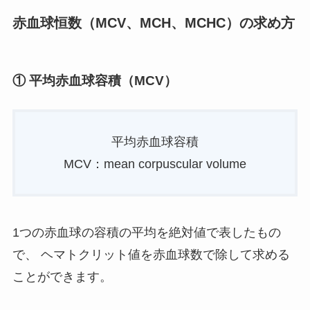
赤血球恒数（MCV、MCH、MCHC）の求め方
① 平均赤血球容積（MCV）
平均赤血球容積
MCV：mean corpuscular volume
1つの赤血球の容積の平均を絶対値で表したもの
で、 ヘマトクリット値を赤血球数で除して求める
ことができます。