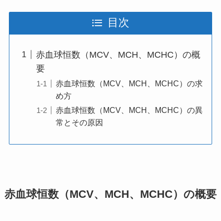
目次
赤血球恒数（MCV、MCH、MCHC）の概
要
赤血球恒数（MCV、MCH、MCHC）の求
め方
赤血球恒数（MCV、MCH、MCHC）の異
常とその原因
赤血球恒数（MCV、MCH、MCHC）の概要