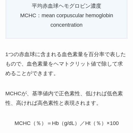
平均赤血球ヘモグロビン濃度
MCHC：mean corpuscular hemoglobin
concentration
1つの赤血球に含まれる血色素量を百分率で表した
もので、血色素量をヘマトクリット値で除して求
めることができます。
MCHCが、基準値内で正色素性、低ければ低色素
性、高ければ高色素性と表現されます。
MCHC（％）＝Hb（g/dL）／Ht（％）×100