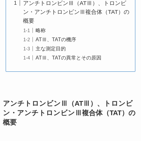
アンチトロンビンⅢ（ATⅢ）、トロンビ
ン・アンチトロンビンⅢ複合体（TAT）の
概要
略称
ATⅢ、TATの機序
主な測定目的
ATⅢ、TATの異常とその原因
アンチトロンビンⅢ（ATⅢ）、トロンビ
ン・アンチトロンビンⅢ複合体（TAT）の
概要