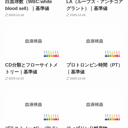
白血球数（WBC:white
LA（ループス・アンチコア
blood sell）｜基準値
グラント）｜基準値
2025-12-16
2025-12-16
CD分類とフローサイトメ
プロトロンビン時間（PT）
トリー｜基準値
｜基準値
2025-12-22
2025-12-16