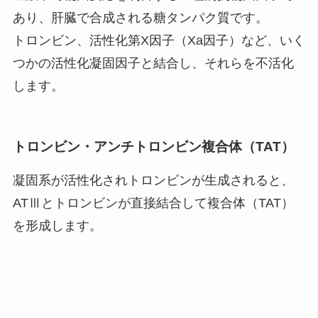
あり、肝臓で合成される糖タンパク質です。
トロンビン、活性化第X因子（Xa因子）など、いく
つかの活性化凝固因子と結合し、それらを不活化
します。
トロンビン・アンチトロンビン複合体（TAT）
凝固系が活性化されトロンビンが生成されると、
ATⅢとトロンビンが直接結合して複合体（TAT）
を形成します。