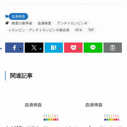
血液検査
検査の基準値
血液検査
アンチトロンビンⅢ
トロンビン・アンチトロンビンⅢ複合体
ATⅢ
TAT
関連記事