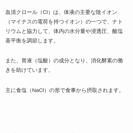
血清クロール（Cl）は、体液の主要な陰イオン
（マイナスの電荷を持つイオン）の一つで、ナト
リウムと協力して、体内の水分量や浸透圧、酸塩
基平衡を調節します。
また、胃液（塩酸）の成分となり、消化酵素の働
きを助けています。
主に食塩（NaCl）の形で食事から摂取されます。