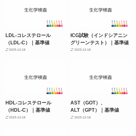
LDL-コレステロール
ICG試験（インドシアニン
（LDL-C）｜基準値
グリーンテスト）｜基準値
2025-12-18
2025-12-18
HDL-コレステロール
AST（GOT）、
（HDL-C）｜基準値
ALT（GPT）｜基準値
2025-12-18
2025-12-18