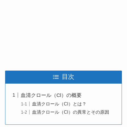
目次
血清クロール（Cl）の概要
血清クロール（Cl）とは？
血清クロール（Cl）の異常とその原因