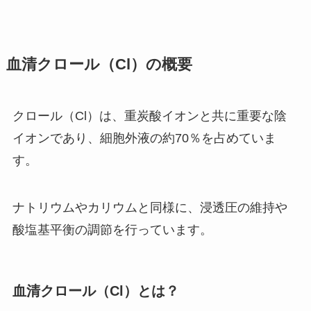
血清クロール（Cl）の概要
クロール（Cl）は、重炭酸イオンと共に重要な陰
イオンであり、細胞外液の約70％を占めていま
す。
ナトリウムやカリウムと同様に、浸透圧の維持や
酸塩基平衡の調節を行っています。
血清クロール（Cl）とは？