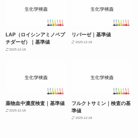
LAP（ロイシンアミノペプ
リパーゼ｜基準値
チダーゼ）｜基準値
2025-12-18
2025-12-18
薬物血中濃度検査｜基準値
フルクトサミン｜検査の基
準値
2025-12-18
2025-12-18