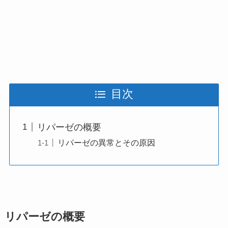
目次
リパーゼの概要
リパーゼの異常とその原因
リパーゼの概要