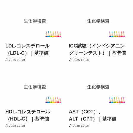
LDL-コレステロール
ICG試験（インドシアニン
（LDL-C）｜基準値
グリーンテスト）｜基準値
2025-12-18
2025-12-18
HDL-コレステロール
AST（GOT）、
（HDL-C）｜基準値
ALT（GPT）｜基準値
2025-12-18
2025-12-18