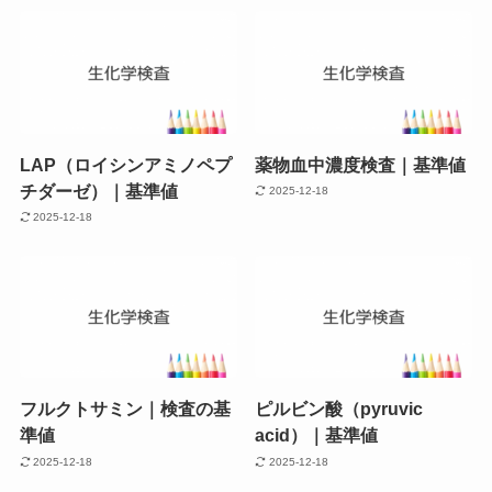
LAP（ロイシンアミノペプ
薬物血中濃度検査｜基準値
チダーゼ）｜基準値
2025-12-18
2025-12-18
フルクトサミン｜検査の基
ピルビン酸（pyruvic
準値
acid）｜基準値
2025-12-18
2025-12-18