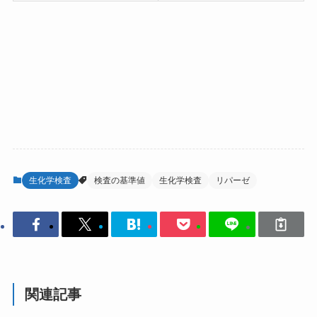
生化学検査
検査の基準値
生化学検査
リパーゼ
関連記事