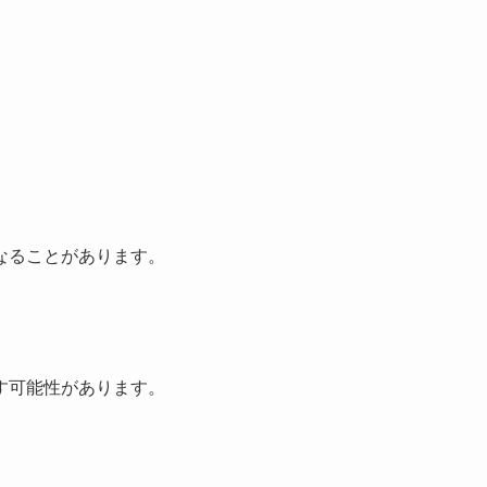
なることがあります。
す可能性があります。