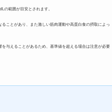
g/dLの範囲が目安とされます。
なることがあり、また激しい筋肉運動や高蛋白食の摂取によっ
響を与えることがあるため、基準値を超える場合は注意が必要