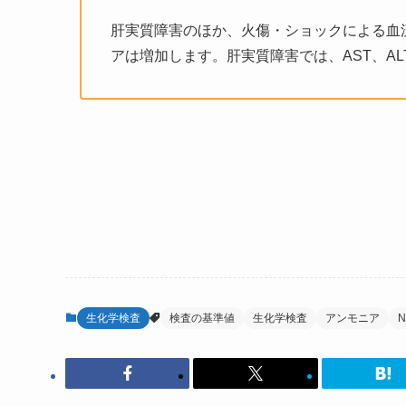
肝実質障害のほか、火傷・ショックによる血
アは増加します。肝実質障害では、AST、AL
生化学検査
検査の基準値
生化学検査
アンモニア
N