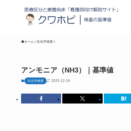
ホーム
生化学検査
アンモニア（NH3）｜基準値
2025-12-18
生化学検査