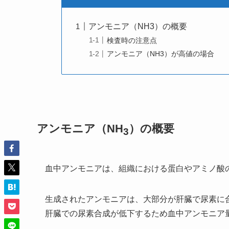
アンモニア（NH3）の概要
検査時の注意点
アンモニア（NH3）が高値の場合
アンモニア（NH
）の概要
3
血中アンモニアは、組織における蛋白やアミノ酸
生成されたアンモニアは、大部分が肝臓で尿素に
肝臓での尿素合成が低下するため血中アンモニア