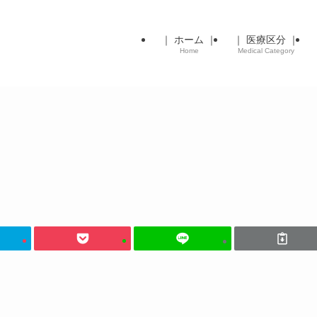
｜ ホーム ｜
｜ 医療区分 ｜
Home
Medical Category