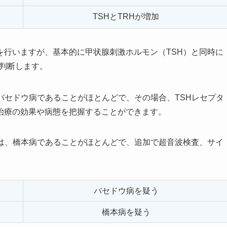
TSHとTRHが増加
を行いますが、基本的に甲状腺刺激ホルモン（TSH）と同時に
判断します。
バセドウ病であることがほとんどで、その場合、TSHレセプタ
治療の効果や病態を把握することができます。
には、橋本病であることがほとんどで、追加で超音波検査、サイ
。
バセドウ病を疑う
橋本病を疑う