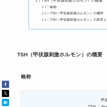
TSH（甲状腺刺激ホルモン）の概要
略称
TSH（甲状腺刺激ホルモン）の機序
TSH（甲状腺刺激ホルモン）の異常
TSH（甲状腺刺激ホルモン）の概要
略称
甲
TSH ： thyr