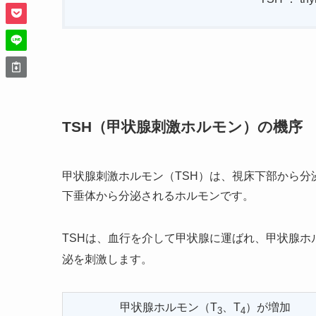
TSH（甲状腺刺激ホルモン）の機序
甲状腺刺激ホルモン（TSH）は、視床下部から分
下垂体から分泌されるホルモンです。
TSHは、血行を介して甲状腺に運ばれ、甲状腺ホ
泌を刺激します。
甲状腺ホルモン（T
、T
）が増加
3
4