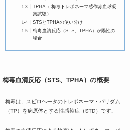
TPHA（ 梅毒トレポネーマ感作赤血球凝
集試験）
STSとTPHAの使い分け
梅毒血清反応（STS、TPHA）が陽性の
場合
梅毒血清反応（STS、TPHA）の概要
梅毒は、スピロヘータのトレポネーマ・パリダム
（TP）を病原体とする性感染症（STD）です。