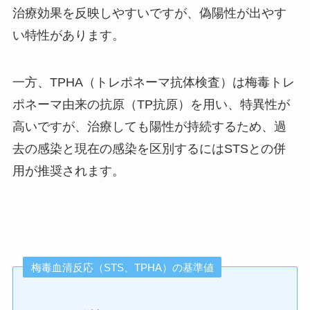
治療効果を反映しやすいですが、偽陽性が出やす
い特性があります。
一方、TPHA（トレポネーマ抗体検査）は梅毒トレ
ポネーマ由来の抗原（TP抗原）を用い、特異性が
高いですが、治療しても陽性が持続するため、過
去の感染と現在の感染を区別するにはSTSとの併
用が推奨されます。
梅毒血清反応（STS、TPHA）の基準値