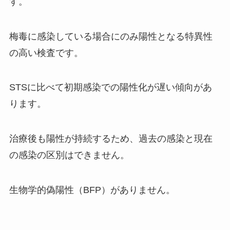
す。
梅毒に感染している場合にのみ陽性となる特異性
の高い検査です。
STSに比べて初期感染での陽性化が遅い傾向があ
ります。
治療後も陽性が持続するため、過去の感染と現在
の感染の区別はできません。
生物学的偽陽性（BFP）がありません。