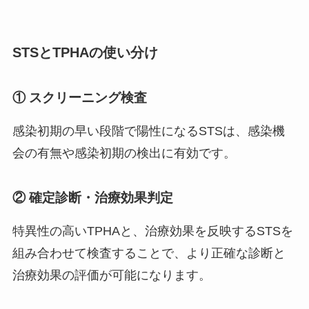
STSとTPHAの使い分け
① スクリーニング検査
感染初期の早い段階で陽性になるSTSは、感染機
会の有無や感染初期の検出に有効です。
② 確定診断・治療効果判定
特異性の高いTPHAと、治療効果を反映するSTSを
組み合わせて検査することで、より正確な診断と
治療効果の評価が可能になります。