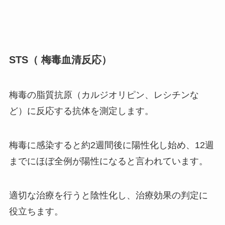
STS（ 梅毒血清反応）
梅毒の脂質抗原（カルジオリピン、レシチンな
ど）に反応する抗体を測定します。
梅毒に感染すると約2週間後に陽性化し始め、12週
までにほぼ全例が陽性になると言われています。
適切な治療を行うと陰性化し、治療効果の判定に
役立ちます。