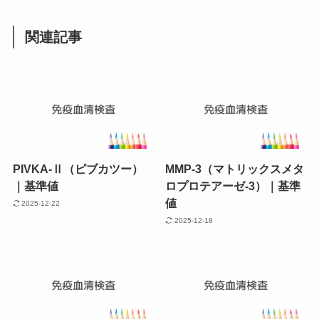
関連記事
PIVKA-Ⅱ（ピブカツー）
MMP-3（マトリックスメタ
｜基準値
ロプロテアーゼ-3）｜基準
値
2025-12-22
2025-12-18