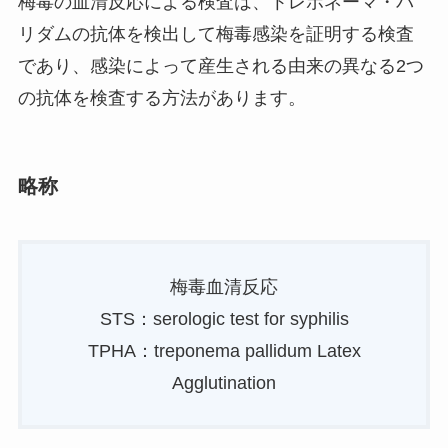
梅毒の血清反応による検査は、トレポネーマ・パ
リダムの抗体を検出して梅毒感染を証明する検査
であり、感染によって産生される由来の異なる2つ
の抗体を検査する方法があります。
略称
梅毒血清反応
STS：serologic test for syphilis
TPHA：treponema pallidum Latex
Agglutination