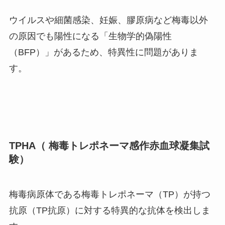
ウイルスや細菌感染、妊娠、膠原病など梅毒以外
の原因でも陽性になる「生物学的偽陽性
（BFP）」があるため、特異性に問題がありま
す。
TPHA（ 梅毒トレポネーマ感作赤血球凝集試
験）
梅毒病原体である梅毒トレポネーマ（TP）が持つ
抗原（TP抗原）に対する特異的な抗体を検出しま