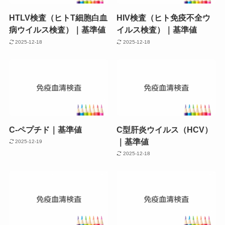
HTLV検査（ヒトT細胞白血
HIV検査（ヒト免疫不全ウ
病ウイルス検査）｜基準値
イルス検査）｜基準値
2025-12-18
2025-12-18
C-ペプチド｜基準値
C型肝炎ウイルス（HCV）
｜基準値
2025-12-19
2025-12-18