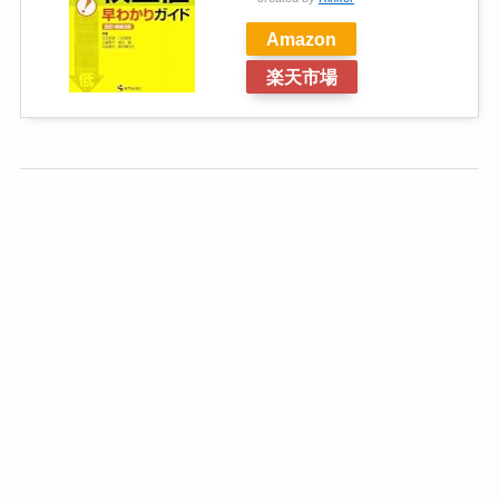
Amazon
楽天市場