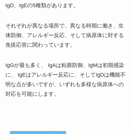
IgD、IgEの5種類があります。
それぞれが異なる場所で、異なる時期に働き、生
体防御、アレルギー反応、そして病原体に対する
免疫応答に関わっています。
IgGが最も多く、 IgAは粘膜防御、IgMは初期感染
に、 IgEはアレルギー反応に、そしてIgDは機能不
明な点が多いですが、いずれも多様な病原体への
対応を可能にします。