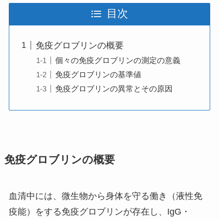
目次
免疫グロブリンの概要
個々の免疫グロブリンの測定の意義
免疫グロブリンの基準値
免疫グロブリンの異常とその原因
免疫グロブリンの概要
血清中には、微生物から身体を守る働き（液性免
疫能）をする免疫グロブリンが存在し、IgG・