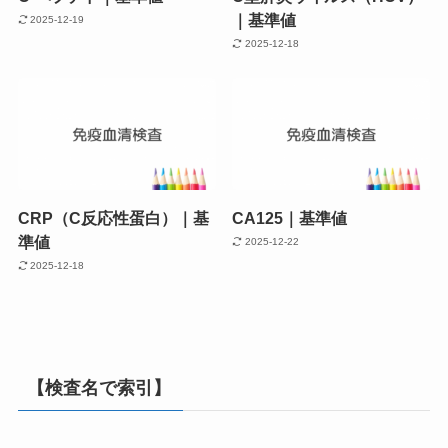
｜基準値
2025-12-19
2025-12-18
CRP（C反応性蛋白）｜基
CA125｜基準値
準値
2025-12-22
2025-12-18
【検査名で索引】