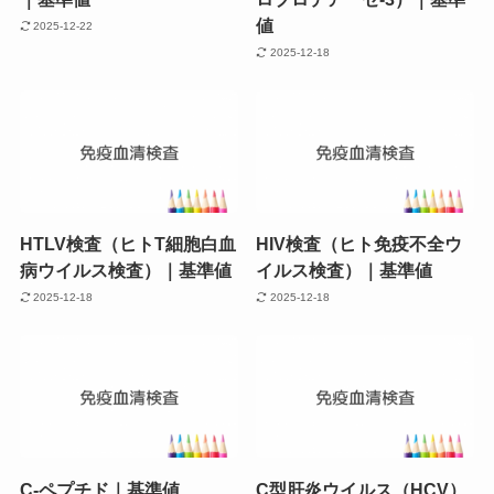
値
2025-12-22
2025-12-18
HTLV検査（ヒトT細胞白血
HIV検査（ヒト免疫不全ウ
病ウイルス検査）｜基準値
イルス検査）｜基準値
2025-12-18
2025-12-18
C-ペプチド｜基準値
C型肝炎ウイルス（HCV）