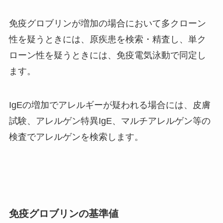
免疫グロブリンが増加の場合において多クローン
性を疑うときには、原疾患を検索・精査し、単ク
ローン性を疑うときには、免疫電気泳動で同定し
ます。
IgEの増加でアレルギーが疑われる場合には、皮膚
試験、アレルゲン特異IgE、マルチアレルゲン等の
検査でアレルゲンを検索します。
免疫グロブリンの基準値