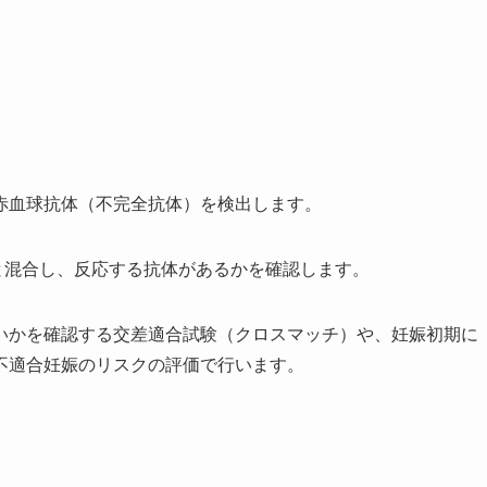
赤血球抗体（不完全抗体）を検出します。
と混合し、反応する抗体があるかを確認します。
いかを確認する交差適合試験（クロスマッチ）や、妊娠初期に
不適合妊娠のリスクの評価で行います。