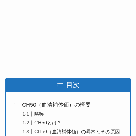
目次
CH50（血清補体価）の概要
略称
CH50とは？
CH50（血清補体価）の異常とその原因