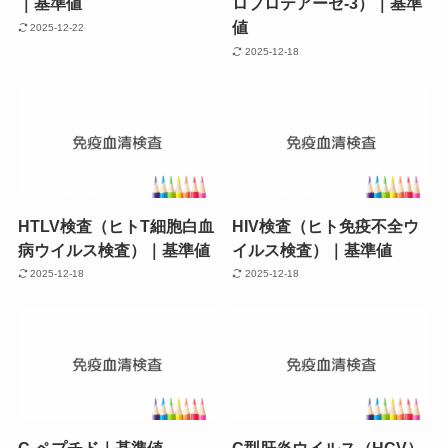
｜基準値
ロプロテアーゼ-3）｜基準
値
2025-12-22
2025-12-18
HTLV検査（ヒトT細胞白血
HIV検査（ヒト免疫不全ウ
病ウイルス検査）｜基準値
イルス検査）｜基準値
2025-12-18
2025-12-18
C-ペプチド｜基準値
C型肝炎ウイルス（HCV）