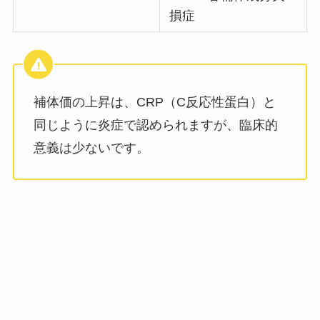
損症
補体価の上昇は、CRP（C反応性蛋白）と
同じように炎症で認められますが、臨床的
意義は少ないです。