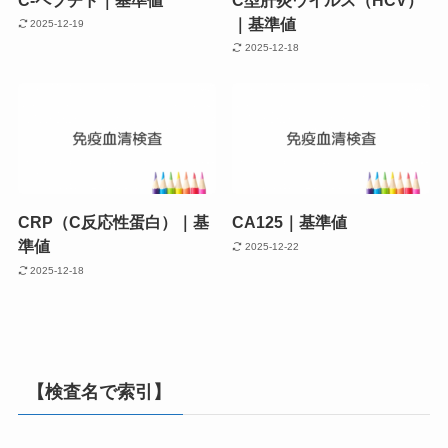
｜基準値
2025-12-19
2025-12-18
CRP（C反応性蛋白）｜基
CA125｜基準値
準値
2025-12-22
2025-12-18
【検査名で索引】