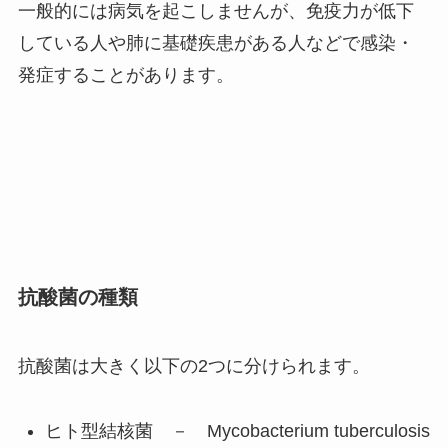
一般的には病気を起こしませんが、免疫力が低下
している人や肺に基礎疾患がある人などで感染・
発症することがあります。
抗酸菌の種類
抗酸菌は大きく以下の2つに分けられます。
ヒト型結核菌 － Mycobacterium tuberculosis