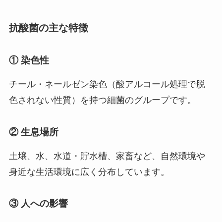
抗酸菌の主な特徴
① 染色性
チール・ネールゼン染色（酸アルコール処理で脱
色されない性質）を持つ細菌のグループです。
② 生息場所
土壌、水、水道・貯水槽、家畜など、自然環境や
身近な生活環境に広く分布しています。
③ 人への影響