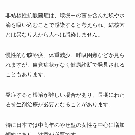
非結核性抗酸菌症は、環境中の菌を含んだ埃や水
滴を吸い込むことで感染すると考えられ、結核菌
とは異なり人から人へは感染しません。
慢性的な咳や痰、体重減少、呼吸困難などが見ら
れますが、自覚症状がなく健康診断で発見される
こともあります。
発症すると根治が難しい場合があり、長期にわた
る抗生剤治療が必要となることがあります。
特に日本では中高年のやせ型の女性を中心に増加
傾向にあり、注意が必要です。