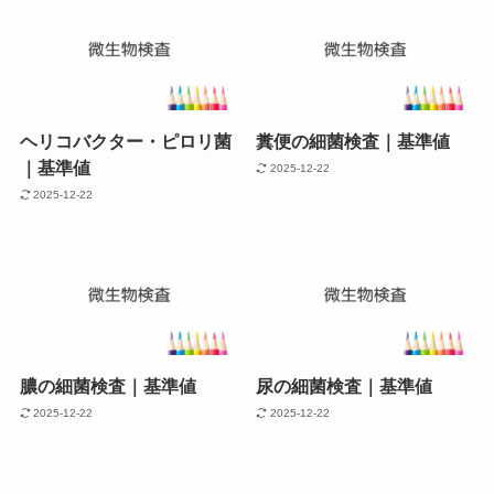
ヘリコバクター・ピロリ菌
糞便の細菌検査｜基準値
｜基準値
2025-12-22
2025-12-22
膿の細菌検査｜基準値
尿の細菌検査｜基準値
2025-12-22
2025-12-22