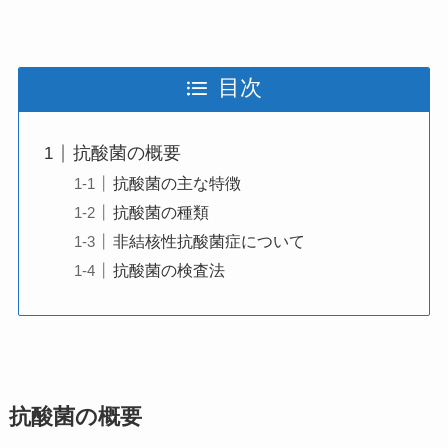
目次
抗酸菌の概要
抗酸菌の主な特徴
抗酸菌の種類
非結核性抗酸菌症について
抗酸菌の検査法
抗酸菌の概要