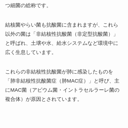
つ細菌の総称です。
結核菌やらい菌も抗酸菌に含まれますが、これら
以外の菌は「非結核性抗酸菌（非定型抗酸菌）」
と呼ばれ、土壌や水、給水システムなど環境中に
広く生息しています。
これらの非結核性抗酸菌が肺に感染したものを
「肺非結核性抗酸菌症（肺MAC症）」と呼び、主
にMAC菌（アビウム菌・イントラセルラーレ菌の
複合体）が原因とされています。