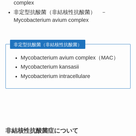
complex
非定型抗酸菌（非結核性抗酸菌） －
Mycobacterium avium complex
非定型抗酸菌（非結核性抗酸菌）
Mycobacterium avium complex（MAC）
Mycobacterium kansasii
Mycobacterium intracellulare
非結核性抗酸菌症について